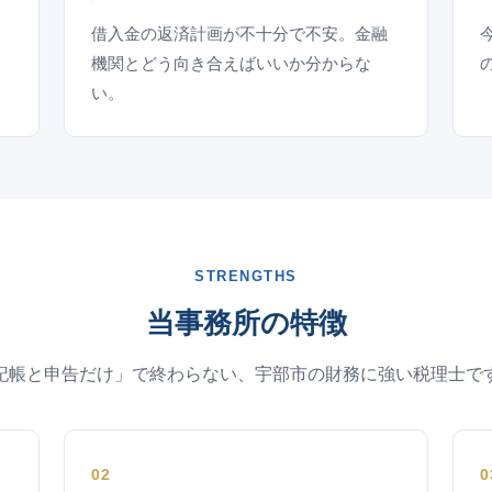
借入金の返済計画が不十分で不安。金融
機関とどう向き合えばいいか分からな
い。
STRENGTHS
当事務所の特徴
記帳と申告だけ」で終わらない、宇部市の財務に強い税理士で
02
0