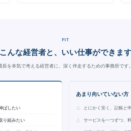
FIT
こんな経営者と、いい仕事ができま
成長を本気で考える経営者に、深く伴走するための事務所です
あまり向いていない方
伸ばしたい
とにかく安く、記帳と
取り組みたい
サービスを一つずつ、