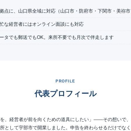
拠点に、山口県全域に対応（山口市・防府市・下関市・美祢市
忙な経営者にはオンライン面談にも対応
ータでも郵送でもOK。来所不要でも月次で伴走します
PROFILE
代表プロフィール
を、経営者が前を向くための道具にしたい」——その想いで、
所として宇部市で開業しました。申告を終わらせるだけでなく