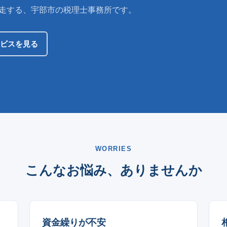
伴走する、宇部市の税理士事務所です。
ビスを見る
WORRIES
こんなお悩み、ありませんか
資金繰りが不安