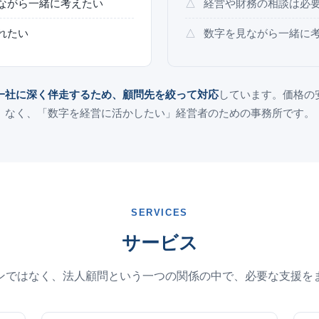
ながら一緒に考えたい
経営や財務の相談は必
れたい
数字を見ながら一緒に
一社に深く伴走するため、顧問先を絞って対応
しています。価格の
なく、「数字を経営に活かしたい」経営者のための事務所です。
SERVICES
サービス
ンではなく、法人顧問という一つの関係の中で、必要な支援を