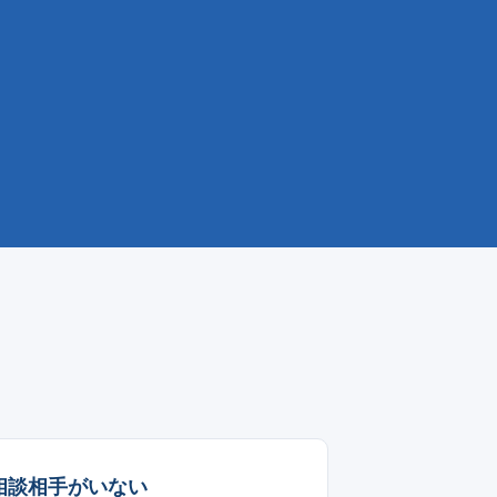
相談相手がいない