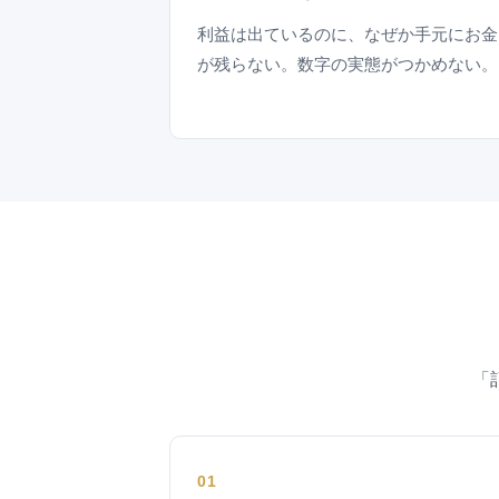
利益は出ているのに、なぜか手元にお金
が残らない。数字の実態がつかめない。
「
01