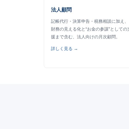
法人顧問
記帳代行・決算申告・税務相談に加え、
財務の見える化と“お金の参謀”としての
援まで含む、法人向けの月次顧問。
詳しく見る →