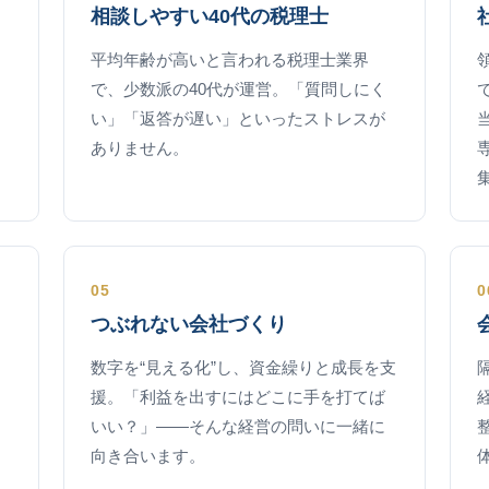
相談しやすい40代の税理士
平均年齢が高いと言われる税理士業界
で、少数派の40代が運営。「質問しにく
い」「返答が遅い」といったストレスが
ありません。
05
0
つぶれない会社づくり
数字を“見える化”し、資金繰りと成長を支
援。「利益を出すにはどこに手を打てば
いい？」——そんな経営の問いに一緒に
向き合います。