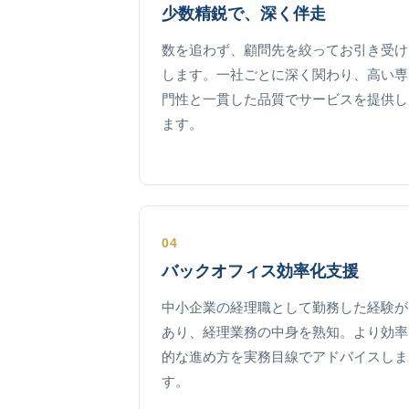
少数精鋭で、深く伴走
数を追わず、顧問先を絞ってお引き受け
します。一社ごとに深く関わり、高い専
門性と一貫した品質でサービスを提供し
ます。
04
バックオフィス効率化支援
中小企業の経理職として勤務した経験が
あり、経理業務の中身を熟知。より効率
的な進め方を実務目線でアドバイスしま
す。