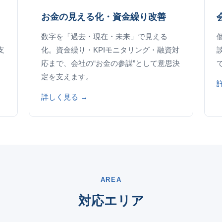
お金の見える化・資金繰り改善
数字を「過去・現在・未来」で見える
支
化。資金繰り・KPIモニタリング・融資対
応まで、会社の“お金の参謀”として意思決
定を支えます。
詳しく見る →
AREA
対応エリア