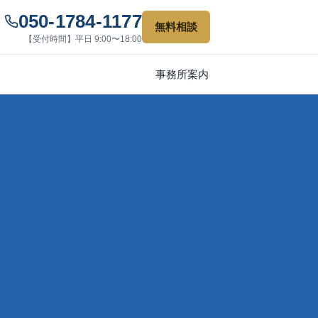
050-1784-1177
無料相談
【受付時間】平日 9:00〜18:00
事務所案内