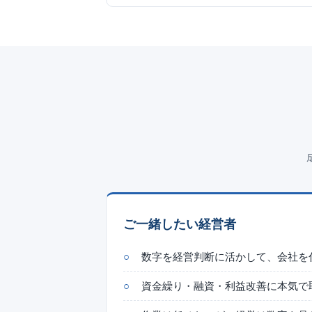
ご一緒したい経営者
数字を経営判断に活かして、会社を
資金繰り・融資・利益改善に本気で