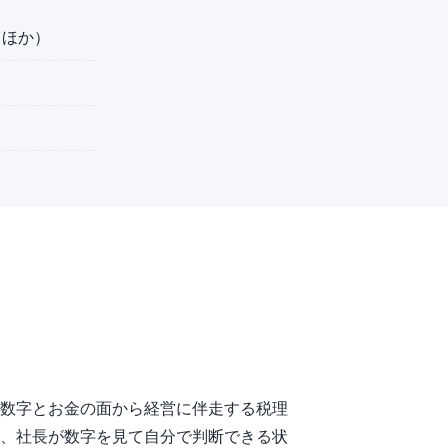
 ほか）
数字とお金の面から経営に伴走する税理
、社長が数字を見て自分で判断できる状