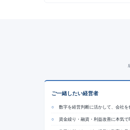
ご一緒したい経営者
数字を経営判断に活かして、会社を
資金繰り・融資・利益改善に本気で