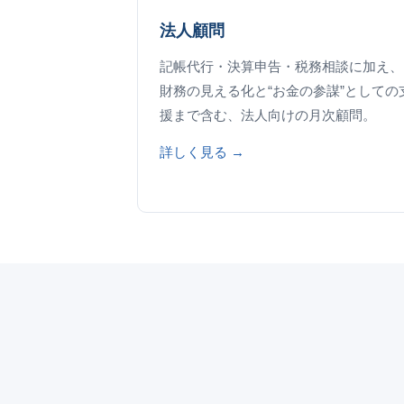
法人顧問
記帳代行・決算申告・税務相談に加え、
財務の見える化と“お金の参謀”としての
援まで含む、法人向けの月次顧問。
詳しく見る →