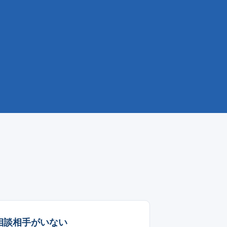
相談相手がいない