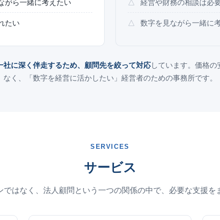
ながら一緒に考えたい
経営や財務の相談は必
れたい
数字を見ながら一緒に
一社に深く伴走するため、顧問先を絞って対応
しています。価格の
なく、「数字を経営に活かしたい」経営者のための事務所です。
SERVICES
サービス
ンではなく、法人顧問という一つの関係の中で、必要な支援を