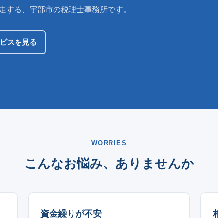
伴走する、宇部市の税理士事務所です。
ビスを見る
WORRIES
こんなお悩み、ありませんか
資金繰りが不安