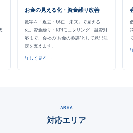
お金の見える化・資金繰り改善
数字を「過去・現在・未来」で見える
支
化。資金繰り・KPIモニタリング・融資対
応まで、会社の“お金の参謀”として意思決
定を支えます。
詳しく見る →
AREA
対応エリア