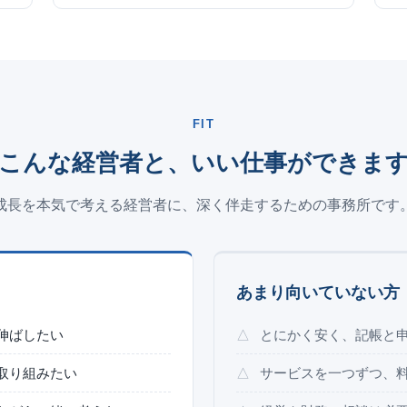
FIT
こんな経営者と、いい仕事ができま
成長を本気で考える経営者に、深く伴走するための事務所です
あまり向いていない方
伸ばしたい
とにかく安く、記帳と
取り組みたい
サービスを一つずつ、