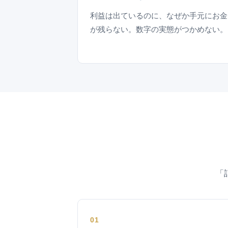
利益は出ているのに、なぜか手元にお金
が残らない。数字の実態がつかめない。
「
01