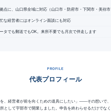
拠点に、山口県全域に対応（山口市・防府市・下関市・美祢市
忙な経営者にはオンライン面談にも対応
ータでも郵送でもOK。来所不要でも月次で伴走します
PROFILE
代表プロフィール
を、経営者が前を向くための道具にしたい」——その想いで、
所として宇部市で開業しました。申告を終わらせるだけでなく