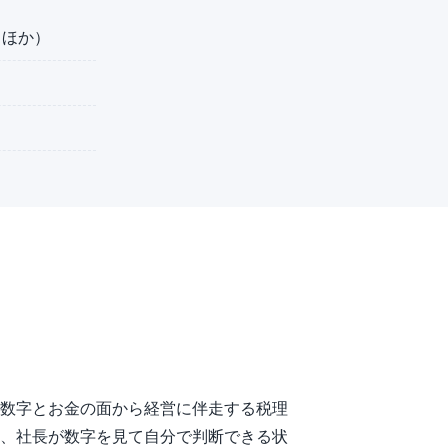
 ほか）
数字とお金の面から経営に伴走する税理
、社長が数字を見て自分で判断できる状