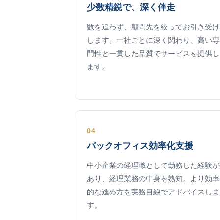
少数精鋭で、深く伴走
数を追わず、顧問先を絞ってお引き受け
します。一社ごとに深く関わり、高い専
門性と一貫した品質でサービスを提供し
ます。
04
バックオフィス効率化支援
中小企業の経理職として勤務した経験が
あり、経理業務の中身を熟知。より効率
的な進め方を実務目線でアドバイスしま
す。