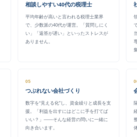
相談しやすい40代の税理士
平均年齢が高いと言われる税理士業界
で、少数派の40代が運営。「質問しにく
い」「返答が遅い」といったストレスが
ありません。
05
0
つぶれない会社づくり
数字を“見える化”し、資金繰りと成長を支
援。「利益を出すにはどこに手を打てば
いい？」——そんな経営の問いに一緒に
向き合います。