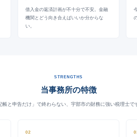
借入金の返済計画が不十分で不安。金融
機関とどう向き合えばいいか分からな
い。
STRENGTHS
当事務所の特徴
記帳と申告だけ」で終わらない、宇部市の財務に強い税理士で
02
0