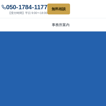
050-1784-1177
無料相談
【受付時間】平日 9:00〜18:00
事務所案内